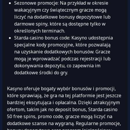
Sezonowe promocje: Na przykład w okresie
wakacyjnym czy świątecznym gracze mogą
liczyć na dodatkowe bonusy depozytowe lub
darmowe spiny, które są dostępne tylko w
określonych terminach.
Starda casino bonus code: Kasyno udostępnia
specjalne kody promocyjne, które pozwalają
na uzyskanie dodatkowych bonusów. Gracze
mogą je wprowadzać podczas rejestracji lub
dokonywania depozytu, co zapewnia im
dodatkowe środki do gry.
Kasyno oferuje bogaty wybór bonusów i promocji,
które sprawiają, że gra na tej platformie jest jeszcze
bardziej ekscytująca i opłacalna. Dzięki atrakcyjnym
ofertom, takim jak no deposit bonus, Starda casino
50 free spins, promo code, gracze mogą liczyć na
dodatkowe szanse na wygraną. Regularne promocje,