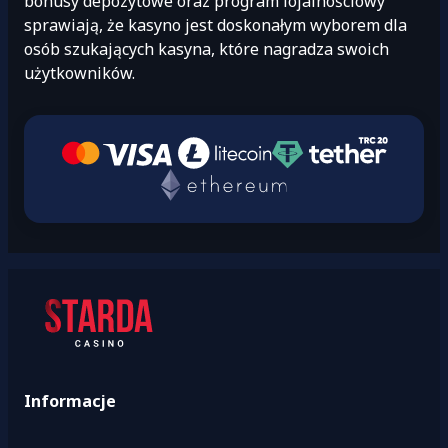
bonusy depozytowe oraz program lojalnościowy
sprawiają, że kasyno jest doskonałym wyborem dla
osób szukających kasyna, które nagradza swoich
użytkowników.
Informacje